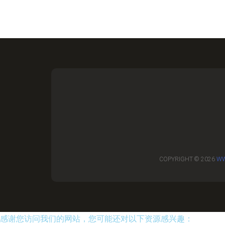
COPYRIGHT © 2026
WW
感谢您访问我们的网站，您可能还对以下资源感兴趣：