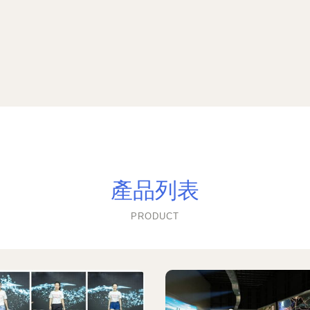
產品列表
PRODUCT