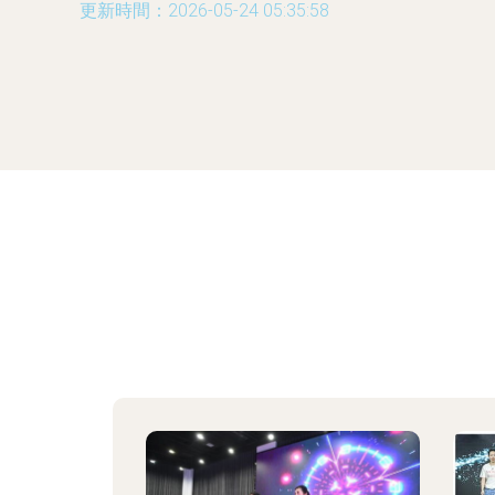
更新時間：2026-05-24 05:35:58